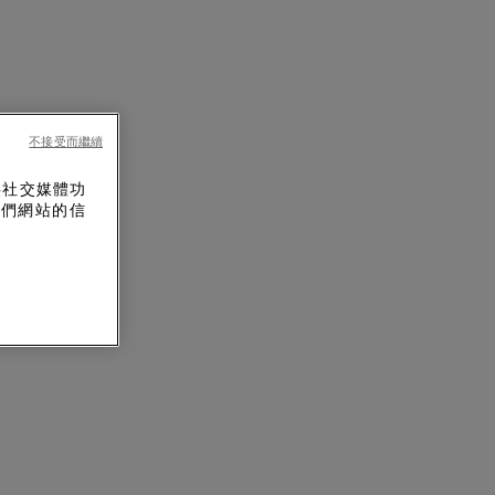
不接受而繼續
供社交媒體功
我們網站的信