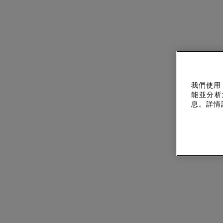
我們使用
能並分析
息。詳情