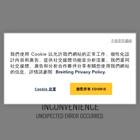
不接受而繼續
我們使用 Cookie 以允許我們網站的正常工作、個性化設
計內容和廣告、提供社交媒體功能並分析流量。我們還同
社交媒體、廣告和分析合作夥伴分享有關您使用我們網站
的信息。詳情請參閱
Breitling Privacy Policy.
Cookie 设置
接受所有 COOKIE
SORRY FOR THE
INCONVENIENCE
UNEXPECTED ERROR OCCURRED.