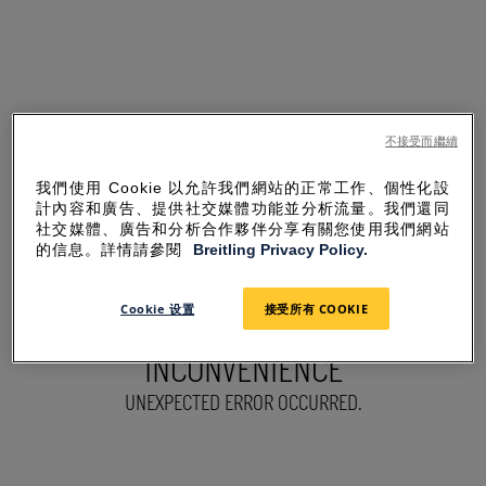
不接受而繼續
我們使用 Cookie 以允許我們網站的正常工作、個性化設
計內容和廣告、提供社交媒體功能並分析流量。我們還同
社交媒體、廣告和分析合作夥伴分享有關您使用我們網站
的信息。詳情請參閱
Breitling Privacy Policy.
Cookie 设置
接受所有 COOKIE
SORRY FOR THE
INCONVENIENCE
UNEXPECTED ERROR OCCURRED.