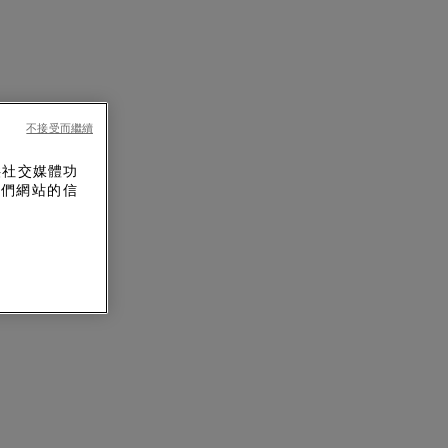
不接受而繼續
供社交媒體功
我們網站的信