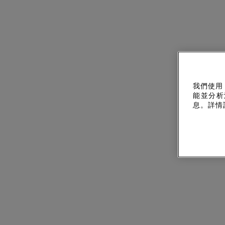
我們使用
能並分析
息。詳情