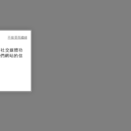
不接受而繼續
供社交媒體功
我們網站的信