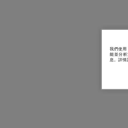
我們使用
能並分析
息。詳情