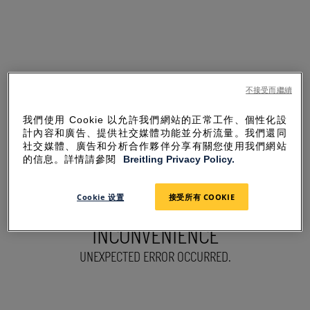
不接受而繼續
我們使用 Cookie 以允許我們網站的正常工作、個性化設
計內容和廣告、提供社交媒體功能並分析流量。我們還同
社交媒體、廣告和分析合作夥伴分享有關您使用我們網站
的信息。詳情請參閱
Breitling Privacy Policy.
Cookie 设置
接受所有 COOKIE
SORRY FOR THE
INCONVENIENCE
UNEXPECTED ERROR OCCURRED.