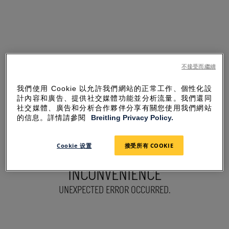
不接受而繼續
我們使用 Cookie 以允許我們網站的正常工作、個性化設
計內容和廣告、提供社交媒體功能並分析流量。我們還同
社交媒體、廣告和分析合作夥伴分享有關您使用我們網站
的信息。詳情請參閱
Breitling Privacy Policy.
Cookie 设置
接受所有 COOKIE
SORRY FOR THE
INCONVENIENCE
UNEXPECTED ERROR OCCURRED.