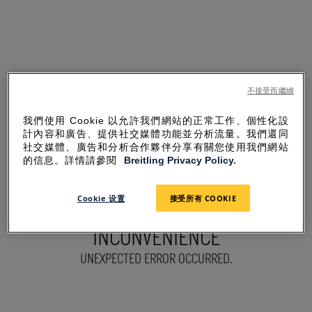
不接受而繼續
我們使用 Cookie 以允許我們網站的正常工作、個性化設
計內容和廣告、提供社交媒體功能並分析流量。我們還同
社交媒體、廣告和分析合作夥伴分享有關您使用我們網站
的信息。詳情請參閱
Breitling Privacy Policy.
Cookie 设置
接受所有 COOKIE
SORRY FOR THE
INCONVENIENCE
UNEXPECTED ERROR OCCURRED.