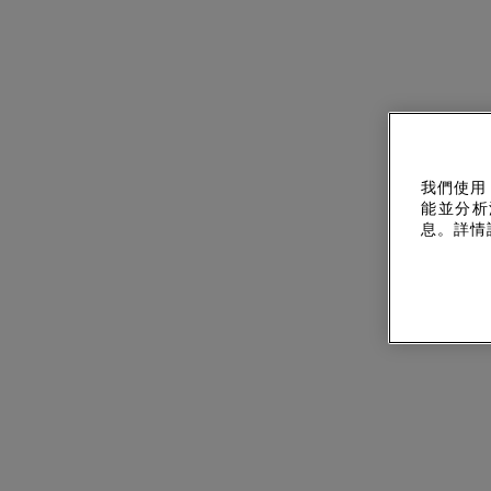
我們使用
能並分析
息。詳情