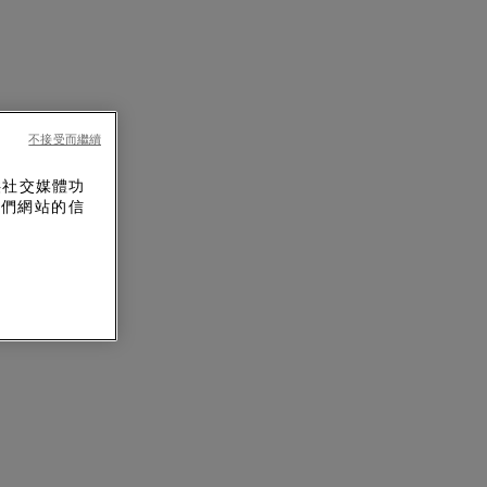
不接受而繼續
供社交媒體功
我們網站的信