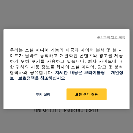
수락하지 않고 계속
우리는 소셜 미디어 기능의 제공과 데이터 분석 및 본 사
이트가 올바로 동작하고 개인화된 콘텐츠와 광고를 제공
하기 위해 쿠키를 사용하고 있습니다. 회사 사이트에 대
한 귀하의 사용 정보를 회사의 소셜 미디어, 광고 및 분석
협력사와 공유합니다.
자세한 내용은 브라이틀링 개인정
보 보호정책을 참조하십시오
SORRY FOR THE
쿠키 설정
모든 쿠키 허용
INCONVENIENCE
UNEXPECTED ERROR OCCURRED.