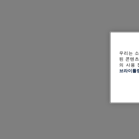
우리는 소
된 콘텐츠
의 사용 
브라이틀