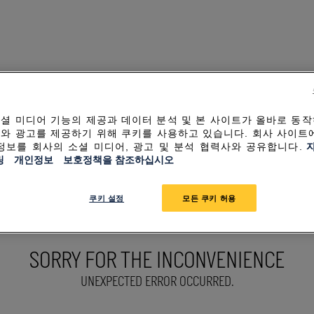
셜 미디어 기능의 제공과 데이터 분석 및 본 사이트가 올바로 동
와 광고를 제공하기 위해 쿠키를 사용하고 있습니다. 회사 사이트
정보를 회사의 소셜 미디어, 광고 및 분석 협력사와 공유합니다.
링 개인정보 보호정책을 참조하십시오
쿠키 설정
모든 쿠키 허용
SORRY FOR THE INCONVENIENCE
UNEXPECTED ERROR OCCURRED.