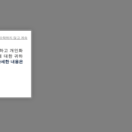
수락하지 않고 계속
작하고 개인화
에 대한 귀하
자세한 내용은