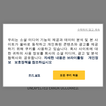
수락하지 않고 계속
우리는 소셜 미디어 기능의 제공과 데이터 분석 및 본 사
이트가 올바로 동작하고 개인화된 콘텐츠와 광고를 제공
하기 위해 쿠키를 사용하고 있습니다. 회사 사이트에 대
한 귀하의 사용 정보를 회사의 소셜 미디어, 광고 및 분석
협력사와 공유합니다.
자세한 내용은 브라이틀링 개인정
보 보호정책을 참조하십시오
SORRY FOR THE
쿠키 설정
모든 쿠키 허용
INCONVENIENCE
UNEXPECTED ERROR OCCURRED.