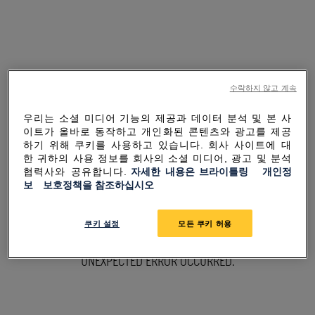
수락하지 않고 계속
우리는 소셜 미디어 기능의 제공과 데이터 분석 및 본 사
이트가 올바로 동작하고 개인화된 콘텐츠와 광고를 제공
하기 위해 쿠키를 사용하고 있습니다. 회사 사이트에 대
한 귀하의 사용 정보를 회사의 소셜 미디어, 광고 및 분석
협력사와 공유합니다.
자세한 내용은 브라이틀링 개인정
보 보호정책을 참조하십시오
SORRY FOR THE
쿠키 설정
모든 쿠키 허용
INCONVENIENCE
UNEXPECTED ERROR OCCURRED.