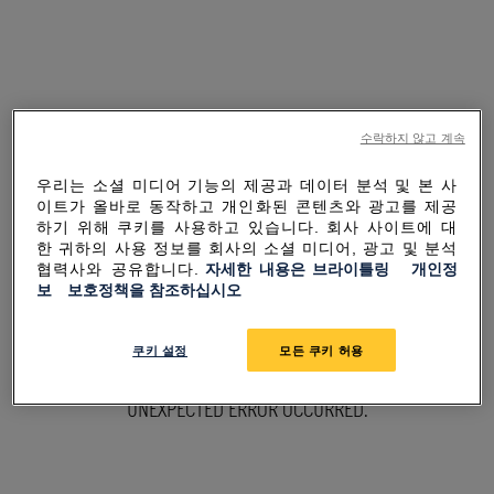
수락하지 않고 계속
우리는 소셜 미디어 기능의 제공과 데이터 분석 및 본 사
이트가 올바로 동작하고 개인화된 콘텐츠와 광고를 제공
하기 위해 쿠키를 사용하고 있습니다. 회사 사이트에 대
한 귀하의 사용 정보를 회사의 소셜 미디어, 광고 및 분석
협력사와 공유합니다.
자세한 내용은 브라이틀링 개인정
보 보호정책을 참조하십시오
SORRY FOR THE
쿠키 설정
모든 쿠키 허용
INCONVENIENCE
UNEXPECTED ERROR OCCURRED.