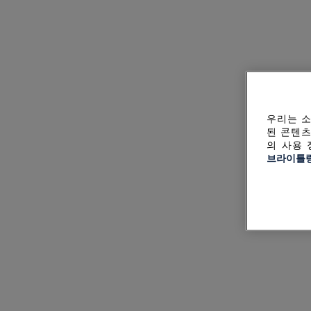
우리는 소
된 콘텐츠
의 사용 
브라이틀