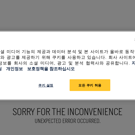
셜 미디어 기능의 제공과 데이터 분석 및 본 사이트가 올바로 동
와 광고를 제공하기 위해 쿠키를 사용하고 있습니다. 회사 사이트
정보를 회사의 소셜 미디어, 광고 및 분석 협력사와 공유합니다.
링 개인정보 보호정책을 참조하십시오
쿠키 설정
모든 쿠키 허용
SORRY FOR THE INCONVENIENCE
UNEXPECTED ERROR OCCURRED.