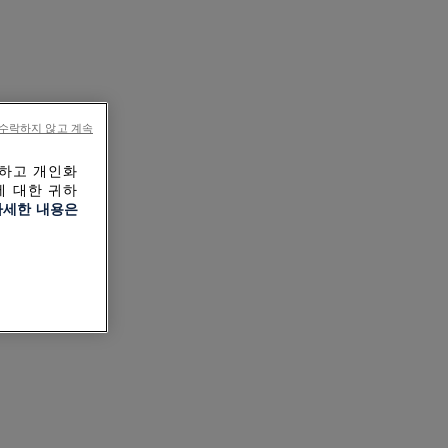
수락하지 않고 계속
작하고 개인화
에 대한 귀하
자세한 내용은