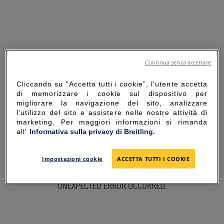
Continua senza accettare
Cliccando su “Accetta tutti i cookie”, l'utente accetta
di memorizzare i cookie sul dispositivo per
migliorare la navigazione del sito, analizzare
l'utilizzo del sito e assistere nelle nostre attività di
marketing. Per maggiori informazioni si rimanda
all’
Informativa sulla privacy di Breitling.
SORRY FOR THE
Impostazioni cookie
ACCETTA TUTTI I COOKIE
INCONVENIENCE
UNEXPECTED ERROR OCCURRED.