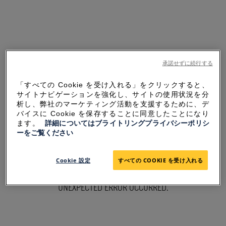
承諾せずに続行する
「すべての Cookie を受け入れる」をクリックすると、
サイトナビゲーションを強化し、サイトの使用状況を分
析し、弊社のマーケティング活動を支援するために、デ
バイスに Cookie を保存することに同意したことになり
ます。
詳細についてはブライトリングプライバシーポリシ
ーをご覧ください
SORRY FOR THE
Cookie 設定
すべての COOKIE を受け入れる
INCONVENIENCE
UNEXPECTED ERROR OCCURRED.