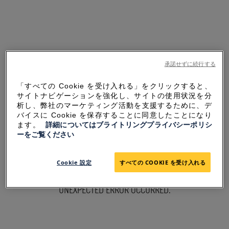
承諾せずに続行する
「すべての Cookie を受け入れる」をクリックすると、
サイトナビゲーションを強化し、サイトの使用状況を分
析し、弊社のマーケティング活動を支援するために、デ
バイスに Cookie を保存することに同意したことになり
ます。
詳細についてはブライトリングプライバシーポリシ
ーをご覧ください
SORRY FOR THE
Cookie 設定
すべての COOKIE を受け入れる
INCONVENIENCE
UNEXPECTED ERROR OCCURRED.