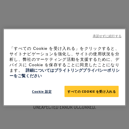
承諾せずに続行する
「すべての Cookie を受け入れる」をクリックすると、
サイトナビゲーションを強化し、サイトの使用状況を分
析し、弊社のマーケティング活動を支援するために、デ
バイスに Cookie を保存することに同意したことになり
ます。
詳細についてはブライトリングプライバシーポリシ
ーをご覧ください
SORRY FOR THE
Cookie 設定
すべての COOKIE を受け入れる
INCONVENIENCE
UNEXPECTED ERROR OCCURRED.