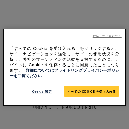
承諾せずに続行する
「すべての Cookie を受け入れる」をクリックすると、
サイトナビゲーションを強化し、サイトの使用状況を分
析し、弊社のマーケティング活動を支援するために、デ
バイスに Cookie を保存することに同意したことになり
ます。
詳細についてはブライトリングプライバシーポリシ
ーをご覧ください
SORRY FOR THE
Cookie 設定
すべての COOKIE を受け入れる
INCONVENIENCE
UNEXPECTED ERROR OCCURRED.