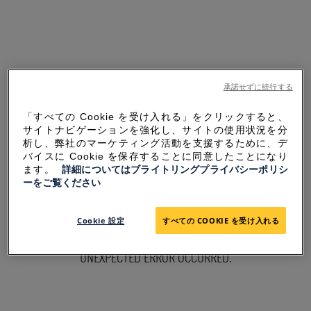
承諾せずに続行する
「すべての Cookie を受け入れる」をクリックすると、
サイトナビゲーションを強化し、サイトの使用状況を分
析し、弊社のマーケティング活動を支援するために、デ
バイスに Cookie を保存することに同意したことになり
ます。
詳細についてはブライトリングプライバシーポリシ
ーをご覧ください
SORRY FOR THE
Cookie 設定
すべての COOKIE を受け入れる
INCONVENIENCE
UNEXPECTED ERROR OCCURRED.