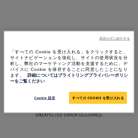
承諾せずに続行する
「すべての Cookie を受け入れる」をクリックすると、
サイトナビゲーションを強化し、サイトの使用状況を分
析し、弊社のマーケティング活動を支援するために、デ
バイスに Cookie を保存することに同意したことになり
ます。
詳細についてはブライトリングプライバシーポリシ
ーをご覧ください
SORRY FOR THE
Cookie 設定
すべての COOKIE を受け入れる
INCONVENIENCE
UNEXPECTED ERROR OCCURRED.