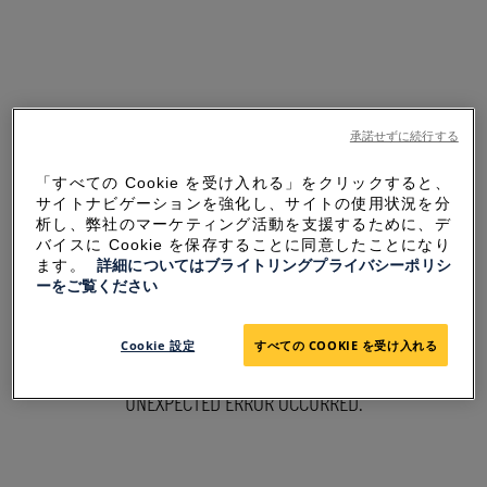
承諾せずに続行する
「すべての Cookie を受け入れる」をクリックすると、
サイトナビゲーションを強化し、サイトの使用状況を分
析し、弊社のマーケティング活動を支援するために、デ
バイスに Cookie を保存することに同意したことになり
ます。
詳細についてはブライトリングプライバシーポリシ
ーをご覧ください
SORRY FOR THE
Cookie 設定
すべての COOKIE を受け入れる
INCONVENIENCE
UNEXPECTED ERROR OCCURRED.