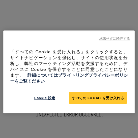
承諾せずに続行する
「すべての Cookie を受け入れる」をクリックすると、
サイトナビゲーションを強化し、サイトの使用状況を分
析し、弊社のマーケティング活動を支援するために、デ
バイスに Cookie を保存することに同意したことになり
ます。
詳細についてはブライトリングプライバシーポリシ
ーをご覧ください
SORRY FOR THE
Cookie 設定
すべての COOKIE を受け入れる
INCONVENIENCE
UNEXPECTED ERROR OCCURRED.