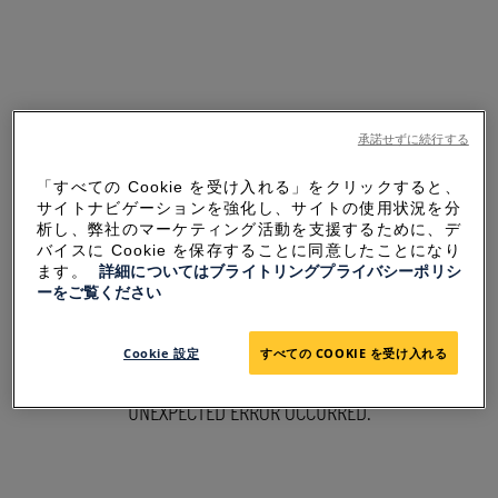
承諾せずに続行する
「すべての Cookie を受け入れる」をクリックすると、
サイトナビゲーションを強化し、サイトの使用状況を分
析し、弊社のマーケティング活動を支援するために、デ
バイスに Cookie を保存することに同意したことになり
ます。
詳細についてはブライトリングプライバシーポリシ
ーをご覧ください
SORRY FOR THE
Cookie 設定
すべての COOKIE を受け入れる
INCONVENIENCE
UNEXPECTED ERROR OCCURRED.